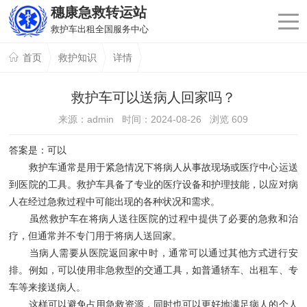
穗康急救转运站
救护车出租全国服务中心
首页
救护知识
详情
救护车可以送病人回家吗？
来源：admin 时间：2024-08-26 浏览
609
答案是：可以
救护车通常是用于紧急情况下将病人从事故现场或医疗中心运送
到医院的工具。救护车具备了专业的医疗设备和护理技能，以应对病
人在经过急救过程中可能出现的各种状况和需求。
虽然救护车在将病人送往医院的过程中提供了必要的急救和治
疗，但通常并不专门用于将病人送回家。
当病人需要从医院返回家中时，通常可以通过其他方式进行安
排。例如，可以使用非急救型的交通工具，如普通轿车、出租车、专
车等来接送病人。
这样可以避免占用急救资源，同时也可以更好地满足病人的个人