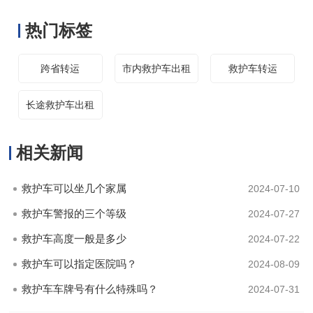
热门标签
跨省转运
市内救护车出租
救护车转运
长途救护车出租
相关新闻
救护车可以坐几个家属
2024-07-10
救护车警报的三个等级
2024-07-27
救护车高度一般是多少
2024-07-22
救护车可以指定医院吗？
2024-08-09
救护车车牌号有什么特殊吗？
2024-07-31