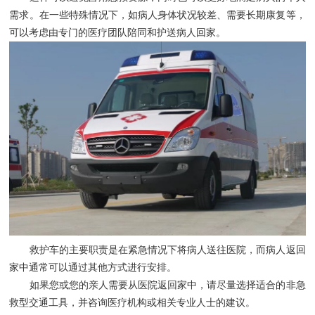
需求。在一些特殊情况下，如病人身体状况较差、需要长期康复等，
可以考虑由专门的医疗团队陪同和护送病人回家。
救护车的主要职责是在紧急情况下将病人送往医院，而病人返回
家中通常可以通过其他方式进行安排。
如果您或您的亲人需要从医院返回家中，请尽量选择适合的非急
救型交通工具，并咨询医疗机构或相关专业人士的建议。