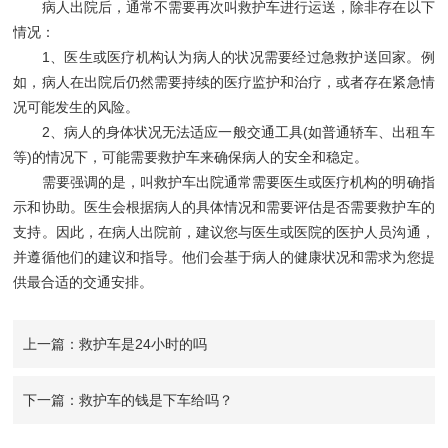
病人出院后，通常不需要再次叫救护车进行运送，除非存在以下
情况：
1、医生或医疗机构认为病人的状况需要经过急救护送回家。例
如，病人在出院后仍然需要持续的医疗监护和治疗，或者存在紧急情
况可能发生的风险。
2、病人的身体状况无法适应一般交通工具(如普通轿车、出租车
等)的情况下，可能需要救护车来确保病人的安全和稳定。
需要强调的是，叫救护车出院通常需要医生或医疗机构的明确指
示和协助。医生会根据病人的具体情况和需要评估是否需要救护车的
支持。因此，在病人出院前，建议您与医生或医院的医护人员沟通，
并遵循他们的建议和指导。他们会基于病人的健康状况和需求为您提
供最合适的交通安排。
上一篇：救护车是24小时的吗
下一篇：救护车的钱是下车给吗？