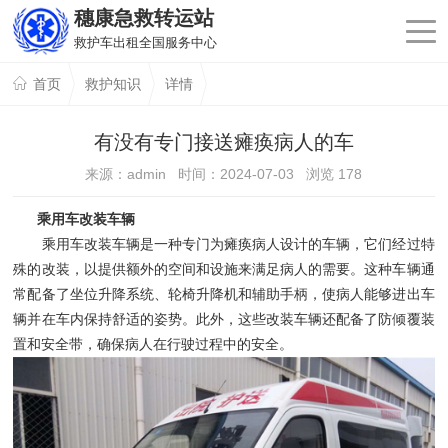
穗康急救转运站
救护车出租全国服务中心
首页
救护知识
详情
有没有专门接送瘫痪病人的车
来源：admin 时间：2024-07-03 浏览
178
乘用车改装车辆
乘用车改装车辆是一种专门为瘫痪病人设计的车辆，它们经过特
殊的改装，以提供额外的空间和设施来满足病人的需要。这种车辆通
常配备了坐位升降系统、轮椅升降机和辅助手柄，使病人能够进出车
辆并在车内保持舒适的姿势。此外，这些改装车辆还配备了防倾覆装
置和安全带，确保病人在行驶过程中的安全。