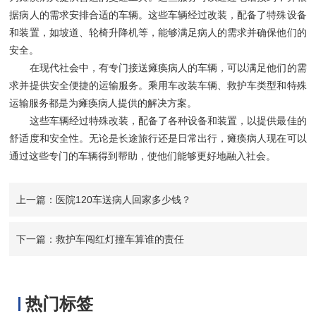
据病人的需求安排合适的车辆。这些车辆经过改装，配备了特殊设备
和装置，如坡道、轮椅升降机等，能够满足病人的需求并确保他们的
安全。
在现代社会中，有专门接送瘫痪病人的车辆，可以满足他们的需
求并提供安全便捷的运输服务。乘用车改装车辆、救护车类型和特殊
运输服务都是为瘫痪病人提供的解决方案。
这些车辆经过特殊改装，配备了各种设备和装置，以提供最佳的
舒适度和安全性。无论是长途旅行还是日常出行，瘫痪病人现在可以
通过这些专门的车辆得到帮助，使他们能够更好地融入社会。
上一篇：医院120车送病人回家多少钱？
下一篇：救护车闯红灯撞车算谁的责任
热门标签