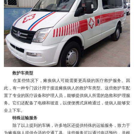
救护车类型
在某些情况下，瘫痪病人可能需要更高级的医疗救护服务。因
此，有一种专门设计用于接送瘫痪病人的救护车类型。这些救护车配
置了专业的医疗设备和护理人员，能够提供病人所需的急救和护理服
务。它们还配备了电梯和坡道，以便便携式床椅通过，使病人能够安
全上下车。
特殊运输服务
除了以上提到的车辆，许多地区还提供特殊的运输服务，致力于
为瘫痪病人提供合适的交通工具。这些服务可以通过电话预约，并根