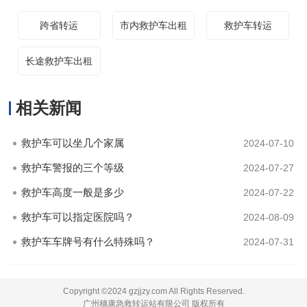
跨省转运
市内救护车出租
救护车转运
长途救护车出租
相关新闻
救护车可以坐几个家属
2024-07-10
救护车警报的三个等级
2024-07-27
救护车高度一般是多少
2024-07-22
救护车可以指定医院吗？
2024-08-09
救护车车牌号有什么特殊吗？
2024-07-31
Copyright ©2024 gzjjzy.com All Rights Reserved.
广州穗康急救转运站有限公司 版权所有